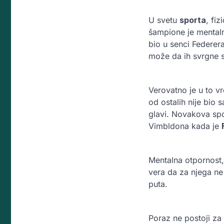
U svetu
sporta
, fi
šampione je mentaln
bio u senci Federera
može da ih svrgne sa
Verovatno je u to vr
od ostalih nije bio 
glavi. Novakova spo
Vimbldona kada je
Mentalna otpornost,
vera da za njega ne 
puta.
Poraz ne postoji za