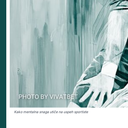
Kako mentalna snaga utiče na uspeh sportiste