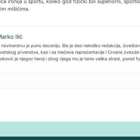
ća ironija u sportu, koliko god fizički bili superiorni, sporti
nim mišićima.
arko Ilić
 novinarstvu je punu deceniju. Bio je deo nekoliko redakcija, izvešta
vetskog prvenstva, kao i sa mečeva reprezentacije i Crvene zvezde 
oković je njegov heroj i zbog njega mu je tenis velika strast, pored f