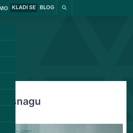
KLADI SE
BLOG
MO
X
000
18+
KET NA
RSD
REGISTRUJ SE
lnu snagu