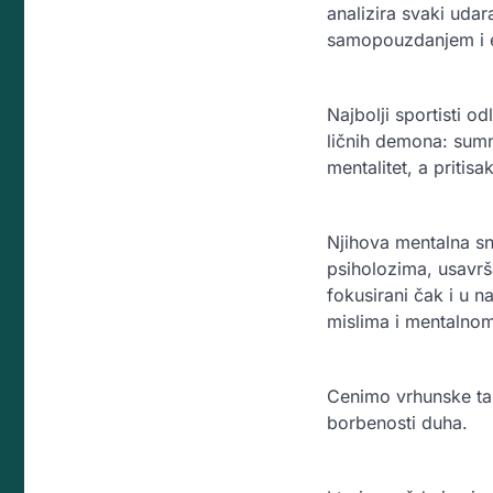
analizira svaki udar
samopouzdanjem i en
Najbolji sportisti o
ličnih demona: sumn
mentalitet, a pritisa
Njihova mentalna sn
psiholozima, usavrša
fokusirani čak i u n
mislima i mentalnom 
Cenimo vrhunske tak
borbenosti duha.