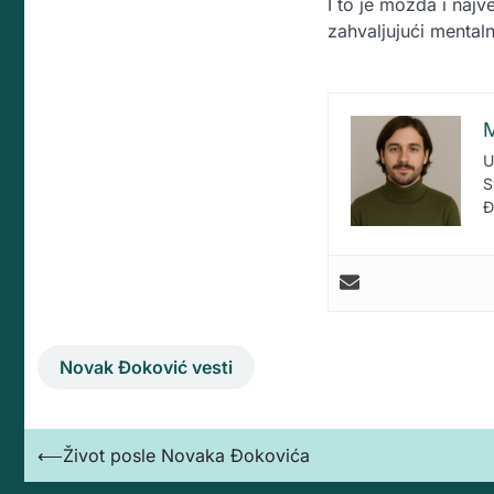
I to je možda i najve
zahvaljujući mental
M
U
S
Đ
Novak Đoković vesti
Кретање
⟵
Život posle Novaka Đokovića
чланка