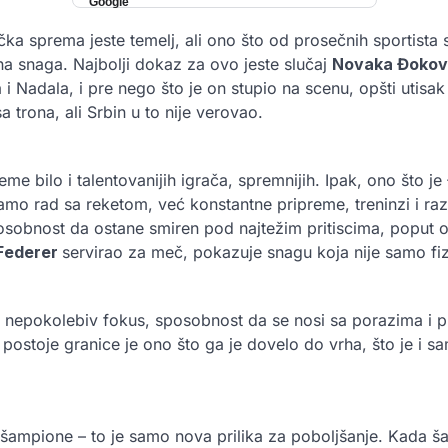
zička sprema jeste temelj, ali ono što od prosečnih sportista
a snaga. Najbolji dokaz za ovo jeste slučaj
Novaka Đokov
 i Nadala, i pre nego što je on stupio na scenu, opšti utisak
 trona, ali Srbin u to nije verovao.
eme bilo i talentovanijih igrača, spremnijih. Ipak, ono što j
samo rad sa reketom, već konstantne pripreme, treninzi i raz
sobnost da ostane smiren pod najtežim pritiscima, poput o
Federer
servirao za meč, pokazuje snagu koja nije samo fiz
 nepokolebiv fokus, sposobnost da se nosi sa porazima i p
postoje granice je ono što ga je dovelo do vrha, što je i s
 šampione – to je samo nova prilika za poboljšanje. Kada š