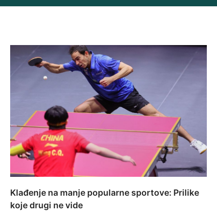
Klađenje na manje popularne sportove: Prilike
koje drugi ne vide