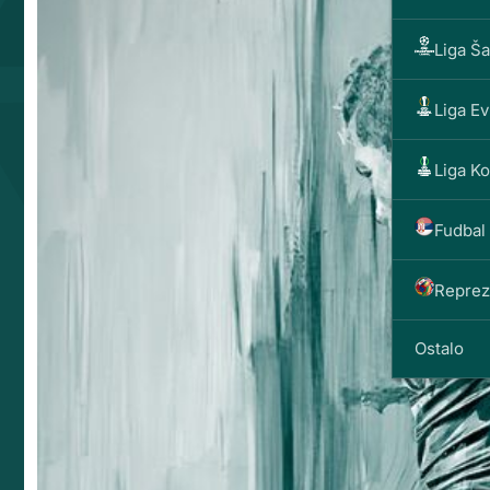
Liga Š
Liga E
Liga K
Fudbal 
Reprez
Ostalo