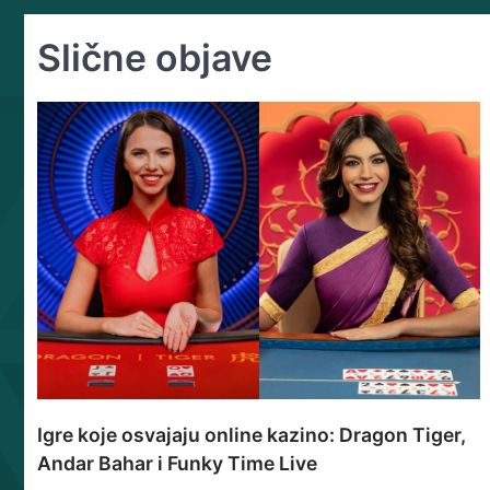
Slične objave
Igre koje osvajaju online kazino: Dragon Tiger,
Andar Bahar i Funky Time Live