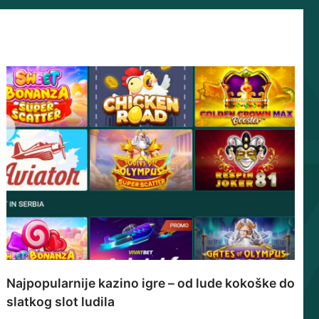
Najpopularnije kazino igre – od lude kokoške do
slatkog slot ludila