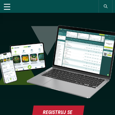
REGISTRUJ SE