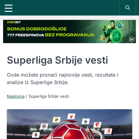
Superliga Srbije vesti
Ovde možete pronaći najnovije vesti, rezultate i
analize iz Superlige Srbije.
Naslovna
/
Superliga Srbije vesti