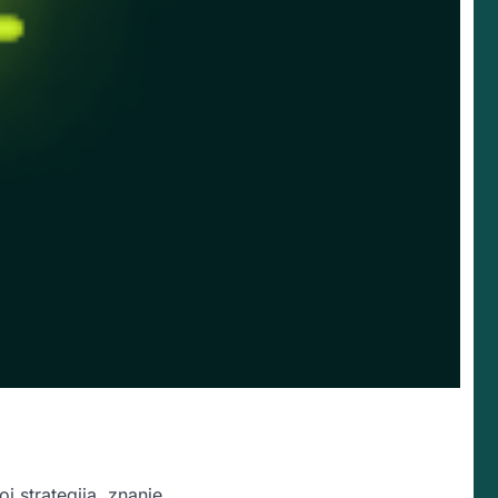
j strategija, znanje