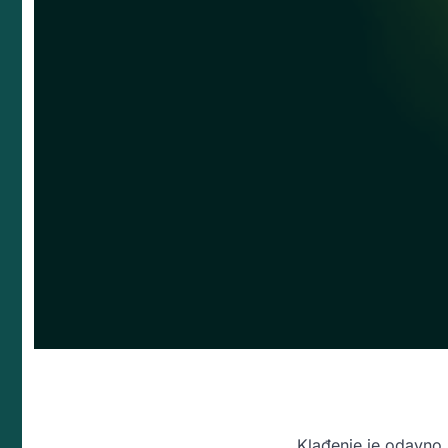
Klađenje je odavno p