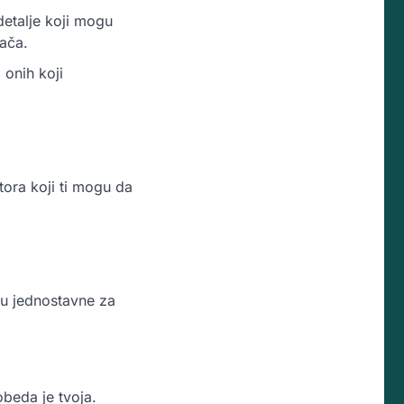
 detalje koji mogu
rača.
 onih koji
tora koji ti mogu da
su jednostavne za
beda je tvoja.