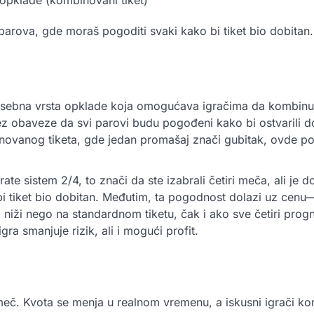
opklade (kombinovani tiket)
 parova, gde moraš pogoditi svaki kako bi tiket bio dobitan. V
 posebna vrsta opklade koja omogućava igračima da kombinu
bez obaveze da svi parovi budu pogođeni kako bi ostvarili do
novanog tiketa, gde jedan promašaj znači gubitak, ovde po
ate sistem 2/4, to znači da ste izabrali četiri meča, ali je 
bi tiket bio dobitan. Međutim, ta pogodnost dolazi uz cenu—
 niži nego na standardnom tiketu, čak i ako sve četiri pro
gra smanjuje rizik, ali i mogući profit.
meč. Kvota se menja u realnom vremenu, a iskusni igrači kor