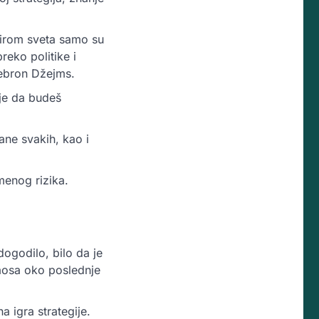
 širom sveta samo su
reko politike i
Lebron Džejms.
 je da budeš
ane svakih, kao i
menog rizika.
ogodilo, bilo da je
 haosa oko poslednje
a igra strategije.