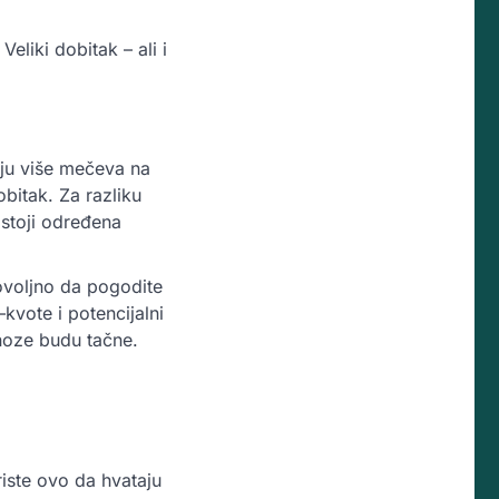
eliki dobitak – ali i
ju više mečeva na
bitak. Za razliku
stoji određena
dovoljno da pogodite
kvote i potencijalni
gnoze budu tačne.
iste ovo da hvataju