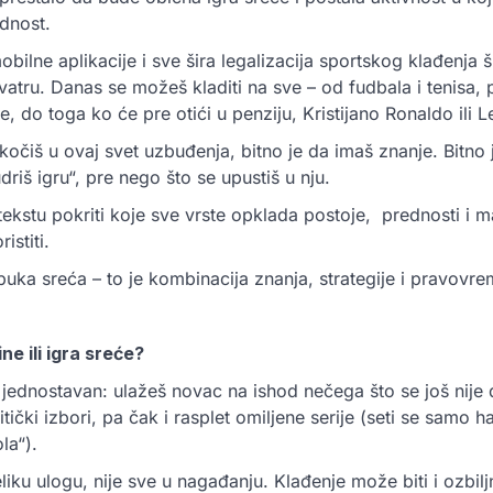
ednost.
obilne aplikacije i sve šira legalizacija sportskog klađenja
atru. Danas se možeš kladiti na sve – od fudbala i tenisa, p
 do toga ko će pre otići u penziju, Kristijano Ronaldo ili 
kočiš u ovaj svet uzbuđenja, bitno je da imaš znanje. Bitno
iš igru“, pre nego što se upustiš u nju.
kstu pokriti koje sve vrste opklada postoje, prednosti i m
istiti.
puka sreća – to je kombinacija znanja, strategije i pravovre
ne ili igra sreće?
 jednostavan: ulažeš novac na ishod nečega što se još nije d
itički izbori, pa čak i rasplet omiljene serije (seti se samo
la“).
eliku ulogu, nije sve u nagađanju. Klađenje može biti i ozbiljn