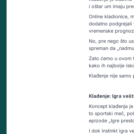
i oštar um imaju pr
Online kladionice, m
dodatno podgrejali v
vremenske prognoze,
No, pre nego što us
spreman da „nadmudr
Zato ćemo u ovom te
kako ih najbolje iskor
Klađenje nije samo 
Klađenje: Igra vešti
Koncept klađenja je
to sportski meč, pol
epizode „Igre presto
I dok instinkt igra v