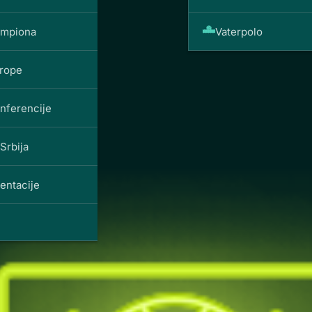
ampiona
Vaterpolo
vrope
onferencije
Srbija
entacije