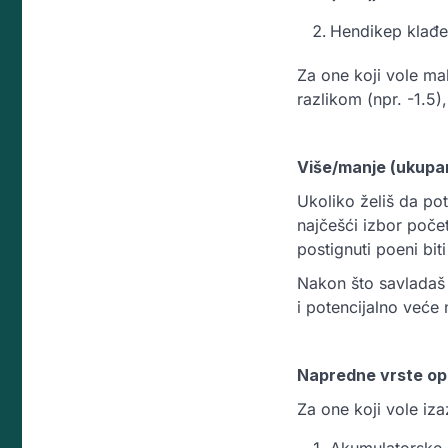
Hendikep klađe
Za one koji vole ma
razlikom (npr. -1.5)
Više/manje (ukupa
Ukoliko želiš da po
najčešći izbor počet
postignuti poeni bit
Nakon što savladaš
i potencijalno veće
Napredne vrste op
Za one koji vole iza