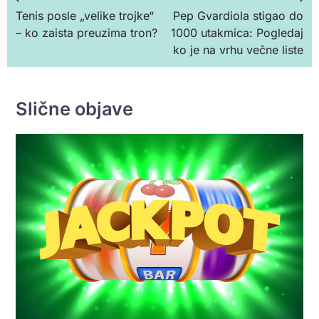
Кретање
Tenis posle „velike trojke“
Pep Gvardiola stigao do
чланка
– ko zaista preuzima tron?
1000 utakmica: Pogledaj
ko je na vrhu večne liste
Slične objave