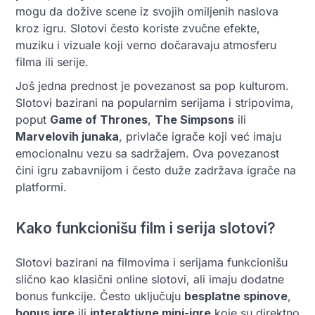
mogu da dožive scene iz svojih omiljenih naslova
kroz igru. Slotovi često koriste zvučne efekte,
muziku i vizuale koji verno dočaravaju atmosferu
filma ili serije.
Još jedna prednost je povezanost sa pop kulturom.
Slotovi bazirani na popularnim serijama i stripovima,
poput
Game of Thrones
,
The Simpsons
ili
Marvelovih junaka
, privlače igrače koji već imaju
emocionalnu vezu sa sadržajem. Ova povezanost
čini igru zabavnijom i često duže zadržava igrače na
platformi.
Kako funkcionišu film i serija slotovi?
Slotovi bazirani na filmovima i serijama funkcionišu
slično kao klasični online slotovi, ali imaju dodatne
bonus funkcije. Često uključuju
besplatne spinove
,
bonus igre
ili
interaktivne mini-igre
koje su direktno