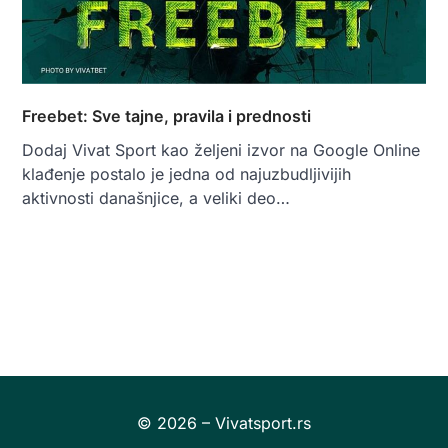
Freebet: Sve tajne, pravila i prednosti
Dodaj Vivat Sport kao željeni izvor na Google Online
klađenje postalo je jedna od najuzbudljivijih
aktivnosti današnjice, a veliki deo…