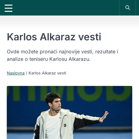
X
*PROMOKOD:
TIKET1000
18+
UPLATI DEPOZIT
DOBIJAŠ TIKET NA
VIVAT
BET
200 RSD
1000 RSD
REGISTRUJ SE
Karlos Alkaraz vesti
Ovde možete pronaći najnovije vesti, rezultate i
analize o teniseru Karlosu Alkarazu.
Naslovna
/
Karlos Alkaraz vesti