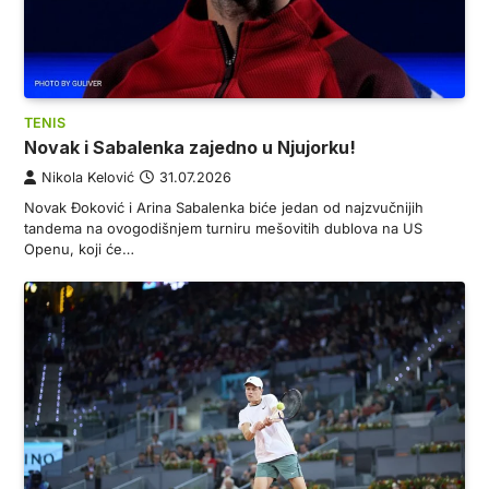
TENIS
Novak i Sabalenka zajedno u Njujorku!
Nikola Kelović
31.07.2026
Novak Đoković i Arina Sabalenka biće jedan od najzvučnijih
tandema na ovogodišnjem turniru mešovitih dublova na US
Openu, koji će…