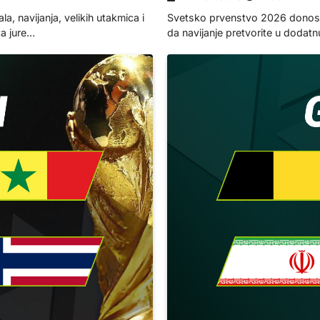
 navijanja, velikih utakmica i
Svetsko prvenstvo 2026 donosi 
ta jure…
da navijanje pretvorite u dodat