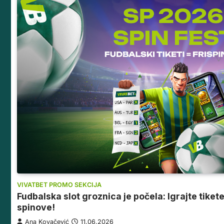
VIVATBET PROMO SEKCIJA
Fudbalska slot groznica je počela: Igrajte tikete
spinove!
Ana Kovačević
11.06.2026