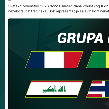
Svetsko prvenstvo 2026 donosi mesec dana vrhunskog fudbala,
nezaboravnih trenutaka. Dok reprezentacije sa svih kontinena