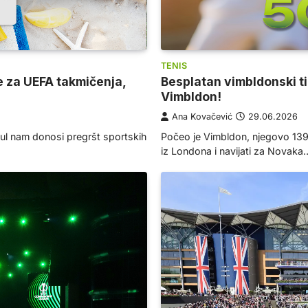
TENIS
e za UEFA takmičenja,
Besplatan vimbldonski t
Vimbldon!
Ana Kovačević
29.06.2026
ul nam donosi pregršt sportskih
Počeo je Vimbldon, njegovo 139.
iz Londona i navijati za Novaka