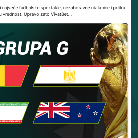
najveće fudbalske spektakle, nezaboravne utakmice i priliku
nu vrednost. Upravo zato VivatBet…