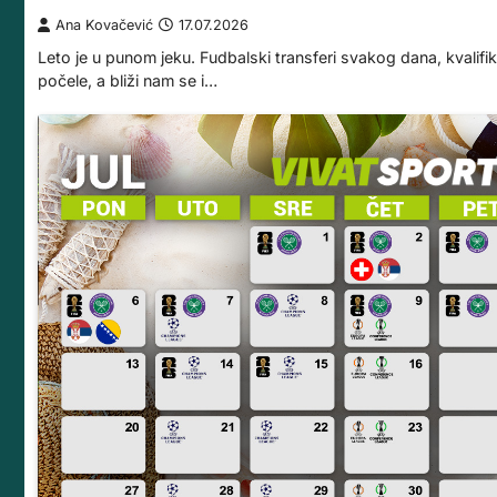
Ana Kovačević
17.07.2026
Leto je u punom jeku. Fudbalski transferi svakog dana, kvalifi
počele, a bliži nam se i…