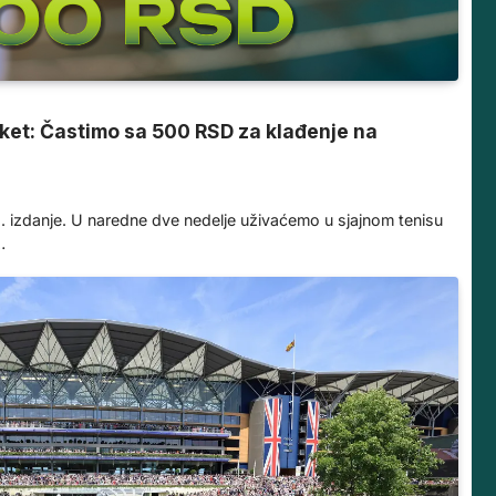
iket: Častimo sa 500 RSD za klađenje na
 izdanje. U naredne dve nedelje uživaćemo u sjajnom tenisu
…