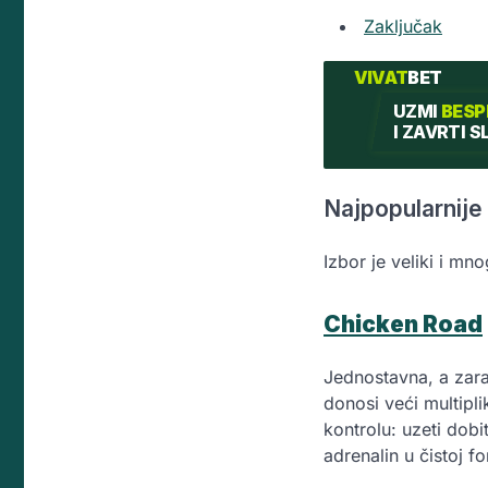
Zaključak
VIVAT
BET
UZMI
BESP
I ZAVRTI 
Najpopularnije 
Izbor je veliki i mn
Chicken Road
Jednostavna, a zaraz
donosi veći multiplik
kontrolu: uzeti dobit
adrenalin u čistoj fo