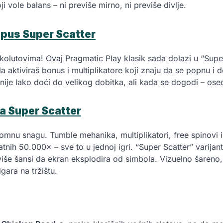
ji vole balans – ni previše mirno, ni previše divlje.
pus Super Scatter
olutovima! Ovaj Pragmatic Play klasik sada dolazi u “Super
 aktiviraš bonus i multiplikatore koji znaju da se popnu i 
 nije lako doći do velikog dobitka, ali kada se dogodi – ose
a Super Scatter
gromnu snagu. Tumble mehanika, multiplikatori, free spinovi
tnih 50.000× – sve to u jednoj igri. “Super Scatter” varij
više šansi da ekran eksplodira od simbola. Vizuelno šareno, 
igara na tržištu.