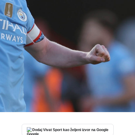
Dodaj Vivat Sport kao željeni izvor na Google