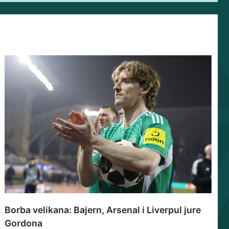
Borba velikana: Bajern, Arsenal i Liverpul jure
Gordona