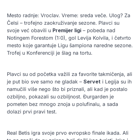
Mesto radnje: Vroclav. Vreme: sreda veče. Ulog? Za
Čelsi – trofejno zaokruživanje sezone. Plavci su
svoje već obavili u
Premijer ligi
– pobeda nad
Notingem Forestom (1:0), gol Levija Kolvila, i četvrto
mesto koje garantuje Ligu šampiona naredne sezone.
Trofej u Konferenciji je šlag na tortu.
Plavci su od početka važili za favorite takmičenja, ali
je put bio sve samo ne gladak –
Servet
i Legija su ih
namučili više nego što bi priznali, ali kad je postalo
ozbiljno, pokazali su ozbiljnost. Đurgarden je
pometen bez mnogo znoja u polufinalu, a sada
dolazi prvi pravi test.
Real Betis igra svoje prvo evropsko finale ikada. Ali