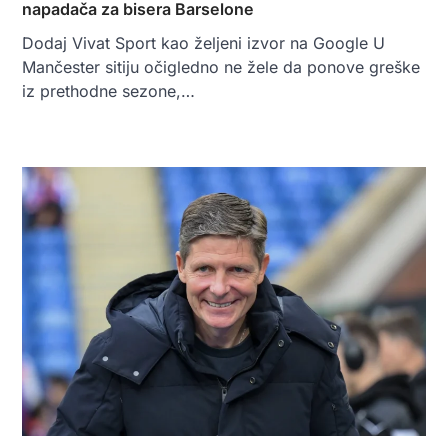
napadača za bisera Barselone
Dodaj Vivat Sport kao željeni izvor na Google U
Mančester sitiju očigledno ne žele da ponove greške
iz prethodne sezone,…