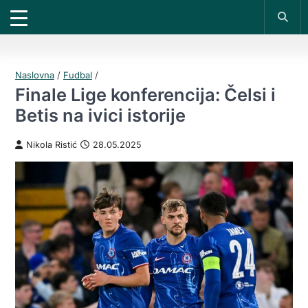
X
*PROMOKOD:
TIKET1000
18+
UPLATI DEPOZIT
DOBIJAŠ TIKET NA
VIVAT
BET
200 RSD
1000 RSD
REGISTRUJ SE
Naslovna
/
Fudbal
/
Finale Lige konferencija: Čelsi i
Betis na ivici istorije
Nikola Ristić
28.05.2025