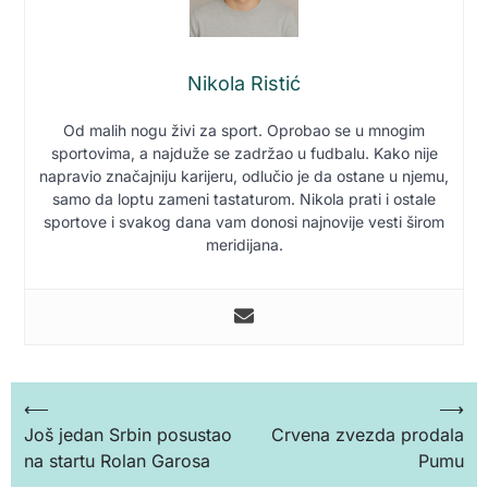
Nikola Ristić
Od malih nogu živi za sport. Oprobao se u mnogim
sportovima, a najduže se zadržao u fudbalu. Kako nije
napravio značajniju karijeru, odlučio je da ostane u njemu,
samo da loptu zameni tastaturom. Nikola prati i ostale
sportove i svakog dana vam donosi najnovije vesti širom
meridijana.
Кретање
⟵
⟶
Još jedan Srbin posustao
Crvena zvezda prodala
чланка
na startu Rolan Garosa
Pumu