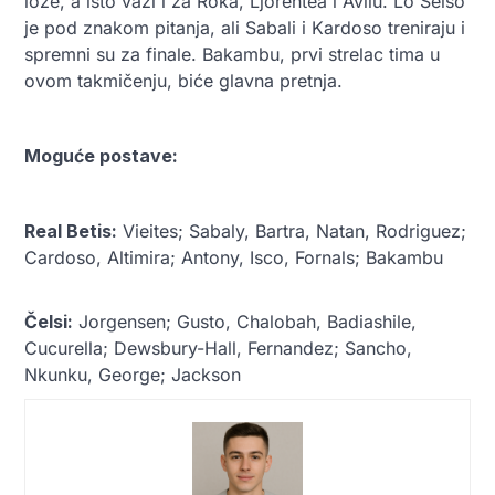
lože, a isto važi i za Roka, Ljorentea i Avilu. Lo Selso
je pod znakom pitanja, ali Sabali i Kardoso treniraju i
spremni su za finale. Bakambu, prvi strelac tima u
ovom takmičenju, biće glavna pretnja.
Moguće postave:
Real Betis:
Vieites; Sabaly, Bartra, Natan, Rodriguez;
Cardoso, Altimira; Antony, Isco, Fornals; Bakambu
Čelsi:
Jorgensen; Gusto, Chalobah, Badiashile,
Cucurella; Dewsbury-Hall, Fernandez; Sancho,
Nkunku, George; Jackson