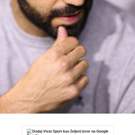
Dodaj Vivat Sport kao željeni izvor na Google