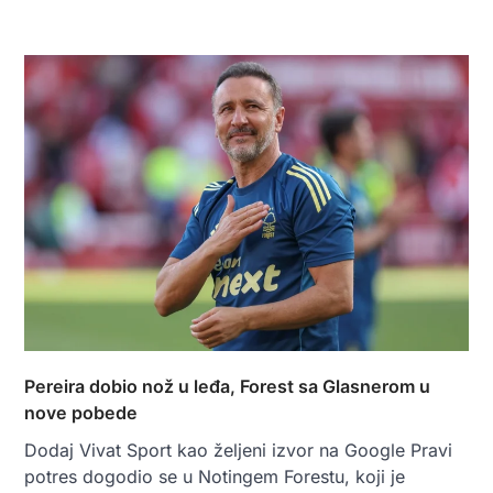
Pereira dobio nož u leđa, Forest sa Glasnerom u
nove pobede
Dodaj Vivat Sport kao željeni izvor na Google Pravi
potres dogodio se u Notingem Forestu, koji je