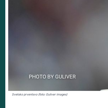
Svetsko prventsvo (foto: Guliver images)