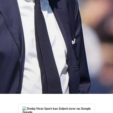
Dodaj Vivat Sport kao željeni izvor na Google