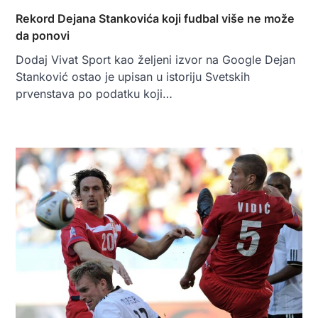
Rekord Dejana Stankovića koji fudbal više ne može
da ponovi
Dodaj Vivat Sport kao željeni izvor na Google Dejan
Stanković ostao je upisan u istoriju Svetskih
prvenstava po podatku koji…