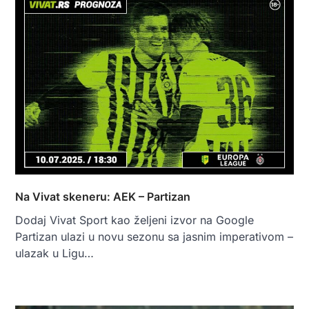
Na Vivat skeneru: AEK – Partizan
Dodaj Vivat Sport kao željeni izvor na Google
Partizan ulazi u novu sezonu sa jasnim imperativom –
ulazak u Ligu…