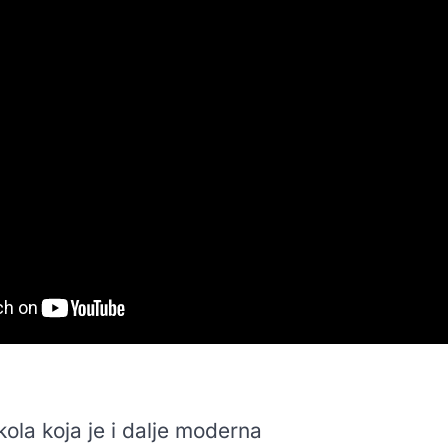
kola koja je i dalje moderna