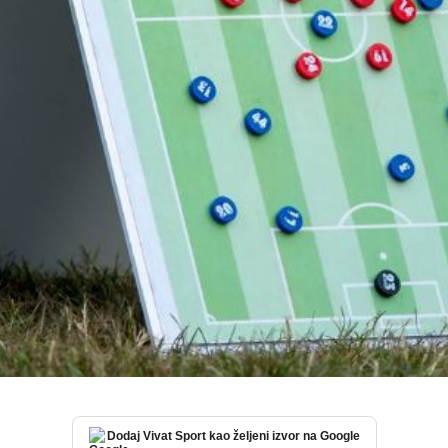
Dodaj Vivat Sport kao željeni izvor na Google