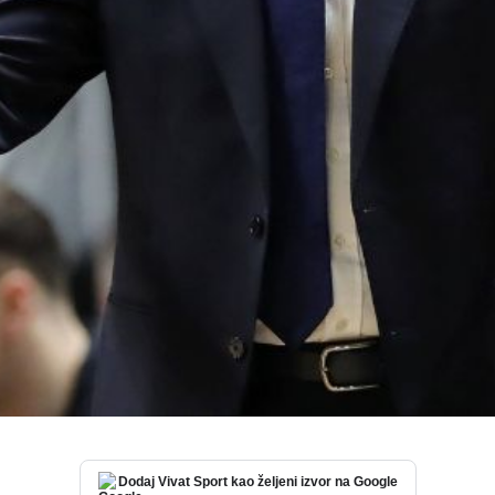
Dodaj Vivat Sport kao željeni izvor na Google