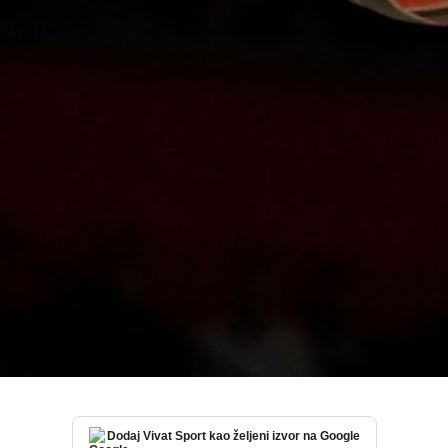
Dodaj Vivat Sport kao željeni izvor na Google