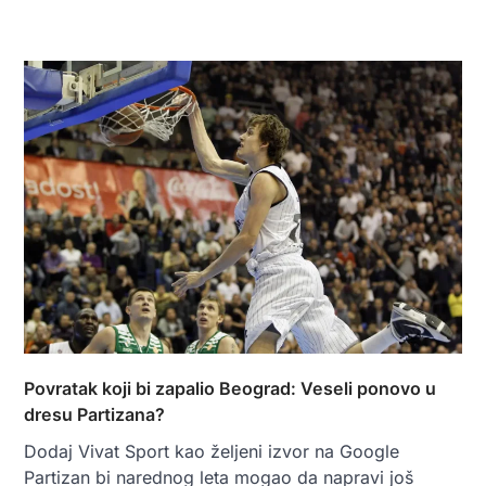
Povratak koji bi zapalio Beograd: Veseli ponovo u
dresu Partizana?
Dodaj Vivat Sport kao željeni izvor na Google
Partizan bi narednog leta mogao da napravi još