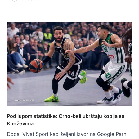
Pod lupom statistike: Crno-beli ukrštaju koplja sa
Kneževima
Dodaj Vivat Sport kao željeni izvor na Google Parni