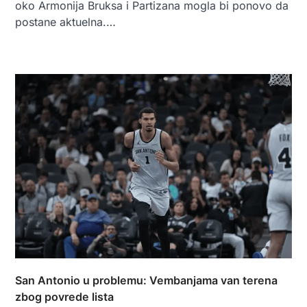
oko Armonija Bruksa i Partizana mogla bi ponovo da
postane aktuelna.…
San Antonio u problemu: Vembanjama van terena
zbog povrede lista