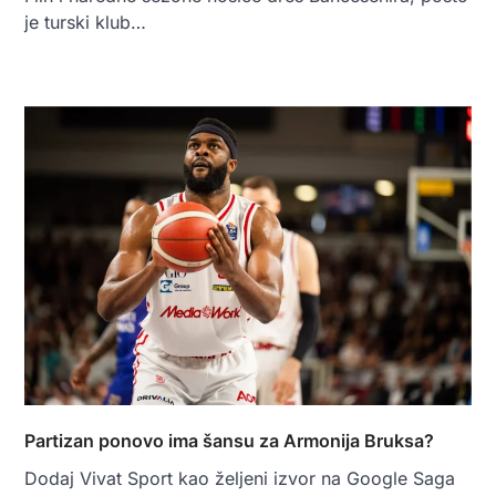
je turski klub…
Partizan ponovo ima šansu za Armonija Bruksa?
Dodaj Vivat Sport kao željeni izvor na Google Saga