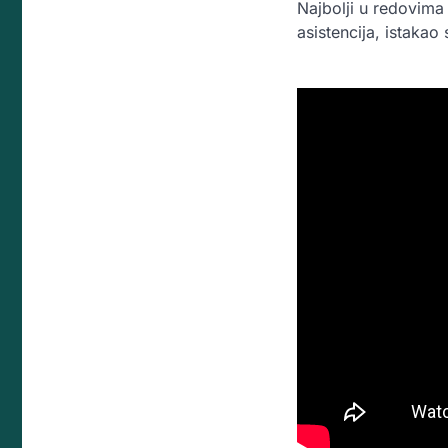
Najbolji u redovima
asistencija, istakao 