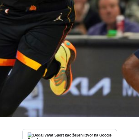
Dodaj Vivat Sport kao željeni izvor na Google