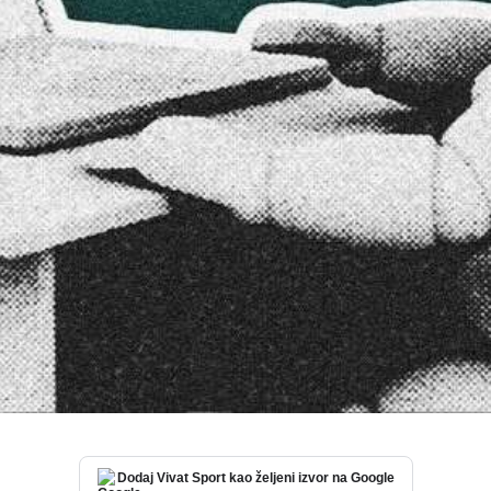
Dodaj Vivat Sport kao željeni izvor na Google