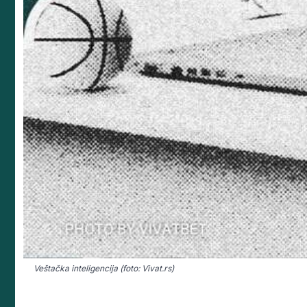
Veštačka inteligencija (foto: Vivat.rs)