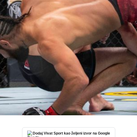
Dodaj Vivat Sport kao željeni izvor na Google