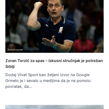
Zoran Terzić za spas – iskusni stručnjak je potreban
Srbiji
Dodaj Vivat Sport kao željeni izvor na Google
Grmelo je i sevalo u medijima da je na pomolu
povratak, da…