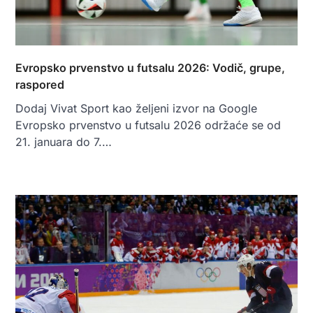
Evropsko prvenstvo u futsalu 2026: Vodič, grupe,
raspored
Dodaj Vivat Sport kao željeni izvor na Google
Evropsko prvenstvo u futsalu 2026 održaće se od
21. januara do 7.…