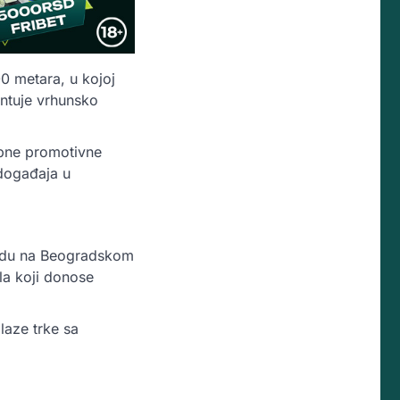
00 metara, u kojoj
rantuje vrhunsko
ebne promotivne
 događaja u
ovedu na Beogradskom
la koji donose
aze trke sa