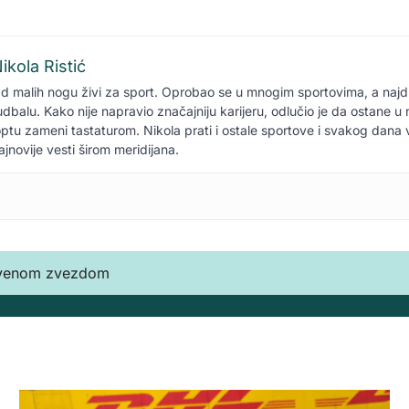
ikola Ristić
d malih nogu živi za sport. Oprobao se u mnogim sportovima, a naj
udbalu. Kako nije napravio značajniju karijeru, odlučio je da ostane 
optu zameni tastaturom. Nikola prati i ostale sportove i svakog dana
ajnovije vesti širom meridijana.
Crvenom zvezdom