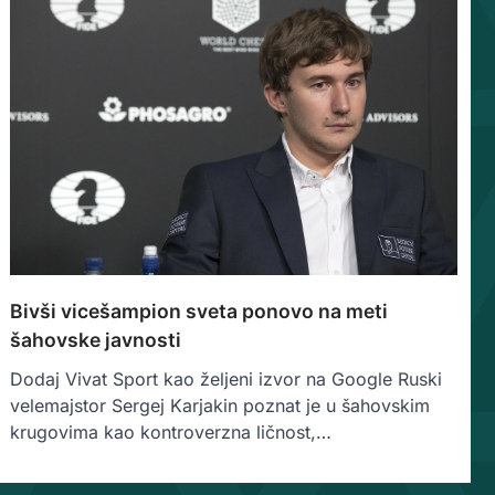
Bivši vicešampion sveta ponovo na meti
šahovske javnosti
Dodaj Vivat Sport kao željeni izvor na Google Ruski
velemajstor Sergej Karjakin poznat je u šahovskim
krugovima kao kontroverzna ličnost,…