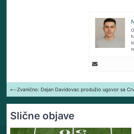
N
O
f
l
n
Кретање
⟵
Zvanično: Dejan Davidovac produžio ugovor sa 
чланка
Slične objave