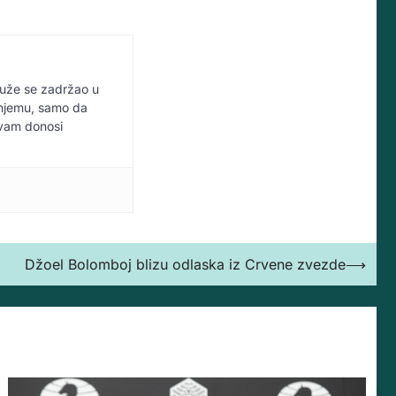
duže se zadržao u
u njemu, samo da
 vam donosi
Džoel Bolomboj blizu odlaska iz Crvene zvezde
⟶