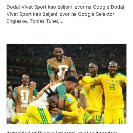
Dodaj Vivat Sport kao željeni izvor na Google Dodaj
Vivat Sport kao željeni izvor na Google Selektor
Engleske, Tomas Tuhel,…