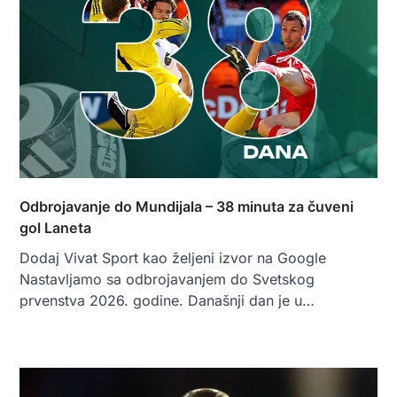
Odbrojavanje do Mundijala – 38 minuta za čuveni
gol Laneta
Dodaj Vivat Sport kao željeni izvor na Google
Nastavljamo sa odbrojavanjem do Svetskog
prvenstva 2026. godine. Današnji dan je u…