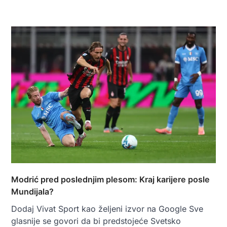
Modrić pred poslednjim plesom: Kraj karijere posle
Mundijala?
Dodaj Vivat Sport kao željeni izvor na Google Sve
glasnije se govori da bi predstojeće Svetsko