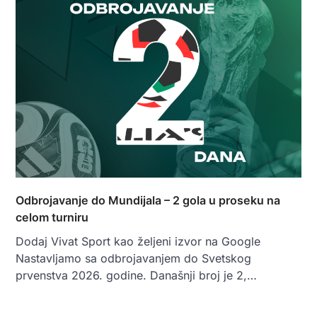
Odbrojavanje do Mundijala – 2 gola u proseku na
celom turniru
Dodaj Vivat Sport kao željeni izvor na Google
Nastavljamo sa odbrojavanjem do Svetskog
prvenstva 2026. godine. Današnji broj je 2,…