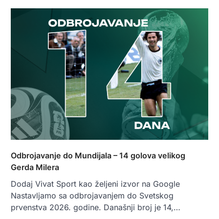
Odbrojavanje do Mundijala – 14 golova velikog
Gerda Milera
Dodaj Vivat Sport kao željeni izvor na Google
Nastavljamo sa odbrojavanjem do Svetskog
prvenstva 2026. godine. Današnji broj je 14,…