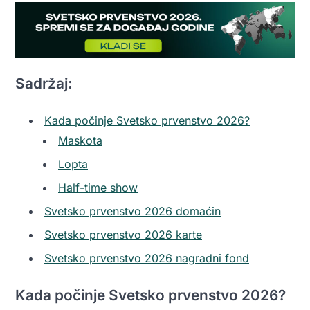
Sadržaj:
Kada počinje Svetsko prvenstvo 2026?
Maskota
Lopta
Half-time show
Svetsko prvenstvo 2026 domaćin
Svetsko prvenstvo 2026 karte
Svetsko prvenstvo 2026 nagradni fond
Kada počinje Svetsko prvenstvo 2026?