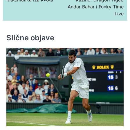
Andar Bahar i Funky Time
Live
Slične objave