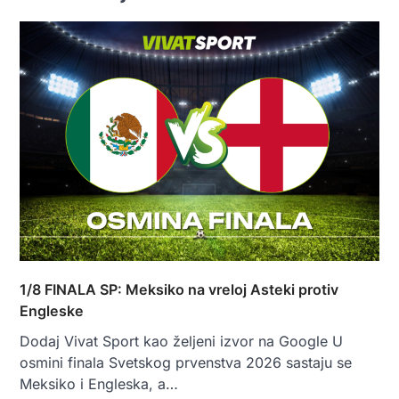
1/8 FINALA SP: Meksiko na vreloj Asteki protiv
Engleske
Dodaj Vivat Sport kao željeni izvor na Google U
osmini finala Svetskog prvenstva 2026 sastaju se
Meksiko i Engleska, a…