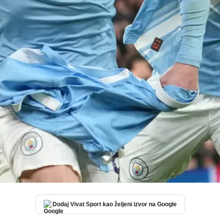
Dodaj Vivat Sport kao željeni izvor na Google