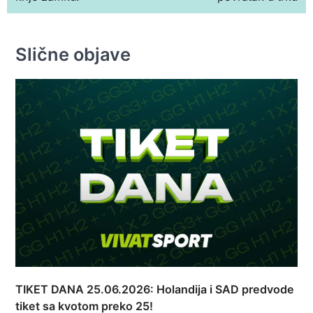
Slične objave
TIKET DANA 25.06.2026: Holandija i SAD predvode
tiket sa kvotom preko 25!