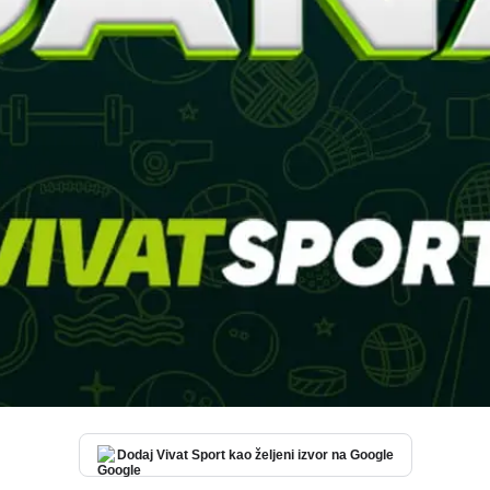
Dodaj Vivat Sport kao željeni izvor na Google