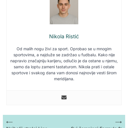
Nikola Ristić
Od malih nogu živi za sport. Oprobao se u mnogim
sportovima, a najduže se zadržao u fudbalu. Kako nije
napravio značajniju karijeru, odlučio je da ostane u njemu,
samo da loptu zameni tastaturom. Nikola prati i ostale
sportove i svakog dana vam donosi najnovije vesti širom
meridijana.
Кретање
⟵
⟶