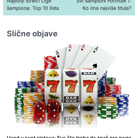
Najbolji strelci Lige
Svi šampioni Formule 1:
чланка
šampiona: Top 10 lista
Ko ima najviše titula?
Slične objave
Uvod u svet slotova: Sve što treba da znaš pre nego