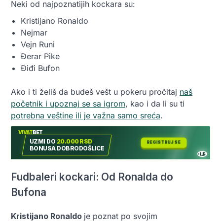
Neki od najpoznatijih kockara su:
Kristijano Ronaldo
Nejmar
Vejn Runi
Đerar Pike
Điđi Bufon
Ako i ti želiš da budeš vešt u pokeru pročitaj
naš
početnik i upoznaj se sa igrom
, kao i da li su ti
potrebna veštine ili je važna samo sreća
.
VIVAT
BET
UZMI DO
20.000 RSD
REGISTRUJ SE
BONUSA DOBRODOŠLICE
18+
Fudbaleri kockari: Od Ronalda do
Bufona
Kristijano Ronaldo
je poznat po svojim