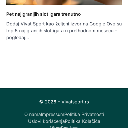
Pet najigranijih slot igara trenutno
Dodaj Vivat Sport kao željeni izvor na Google Ovo su
top 5 najigranijih slot igara u prethodnom mesecu –
pogledaj…
O nama
Impressum
Politika Privatnosti
Uslovi korišćenja
Politika Kolačića
VivatBet App