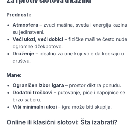
Za i protiv slotova u kazinu
Prednosti:
Atmosfera
– zvuci mašina, svetla i energija kazina
su jedinstveni.
Veći ulozi, veći dobici
– fizičke mašine često nude
ogromne džekpotove.
Druženje
– idealno za one koji vole da kockaju u
društvu.
Mane:
Ograničen izbor igara
– prostor diktira ponudu.
Dodatni troškovi
– putovanje, piće i napojnice se
brzo saberu.
Viši minimalni ulozi
– igra može biti skuplja.
Online ili klasični slotovi: Šta izabrati?