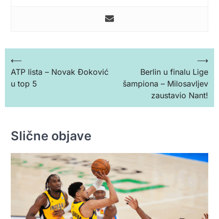
Кретање
⟵
⟶
ATP lista – Novak Đoković
Berlin u finalu Lige
чланка
u top 5
šampiona – Milosavljev
zaustavio Nant!
Slične objave