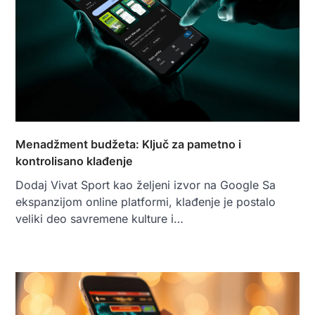
Menadžment budžeta: Ključ za pametno i
kontrolisano klađenje
Dodaj Vivat Sport kao željeni izvor na Google Sa
ekspanzijom online platformi, klađenje je postalo
veliki deo savremene kulture i…