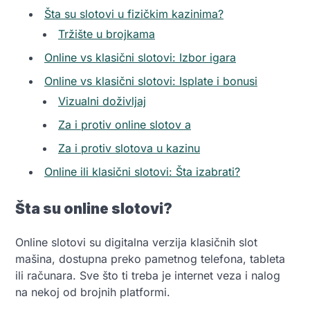
Šta su slotovi u fizičkim kazinima?
Tržište u brojkama
Online vs klasični slotovi: Izbor igara
Online vs klasični slotovi: Isplate i bonusi
Vizualni doživljaj
Za i protiv online slotov a
Za i protiv slotova u kazinu
Online ili klasični slotovi: Šta izabrati?
Šta su online slotovi?
Online slotovi su digitalna verzija klasičnih slot
mašina, dostupna preko pametnog telefona, tableta
ili računara. Sve što ti treba je internet veza i nalog
na nekoj od brojnih platformi.