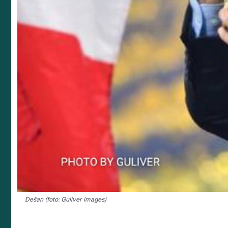
Dešan (foto: Guliver images)