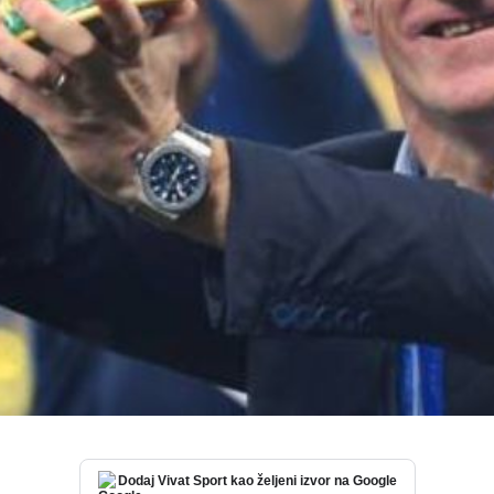
Dodaj Vivat Sport kao željeni izvor na Google