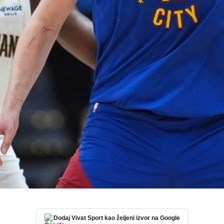
Dodaj Vivat Sport kao željeni izvor na Google