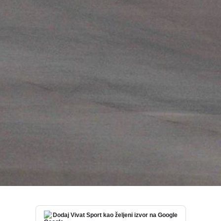
Dodaj Vivat Sport kao željeni izvor na Google