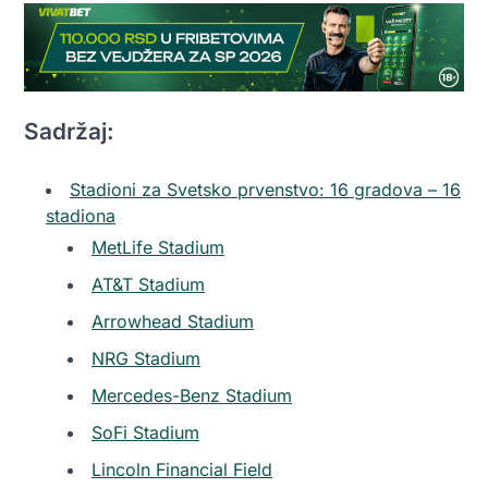
Sadržaj:
Stadioni za Svetsko prvenstvo: 16 gradova – 16
stadiona
MetLife Stadium
AT&T Stadium
Arrowhead Stadium
NRG Stadium
Mercedes-Benz Stadium
SoFi Stadium
Lincoln Financial Field