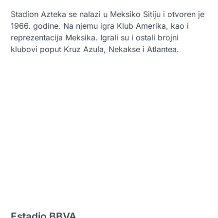
Stadion Azteka se nalazi u Meksiko Sitiju i otvoren je
1966. godine. Na njemu igra Klub Amerika, kao i
reprezentacija Meksika. Igrali su i ostali brojni
klubovi poput Kruz Azula, Nekakse i Atlantea.
Estadio BBVA