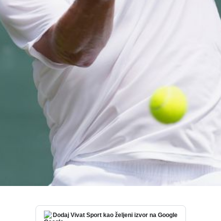
Dodaj Vivat Sport kao željeni izvor na Google