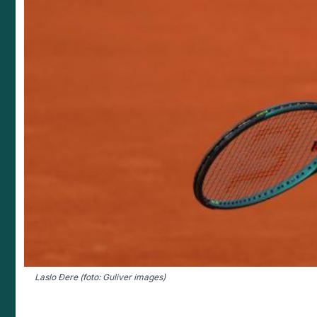
Laslo Đere (foto: Guliver images)