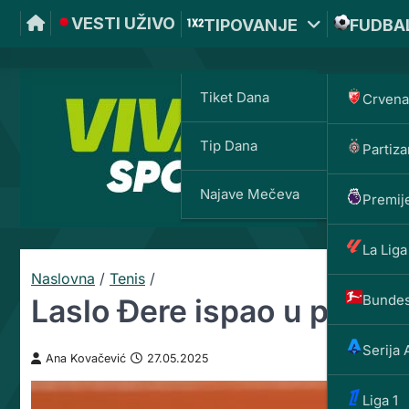
VESTI UŽIVO
TIPOVANJE
FUDBA
Tiket Dana
Crvena
Tip Dana
Partiza
VIVAT
Najave Mečeva
Premije
La Liga
Naslovna
/
Tenis
/
Bundes
Laslo Đere ispao u prvom
Serija 
Ana Kovačević
27.05.2025
Liga 1