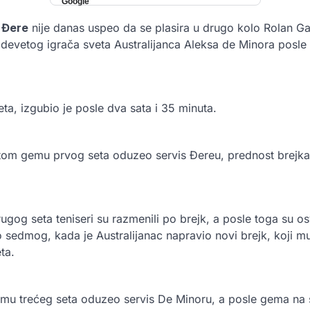
 Đere
nije danas uspeo da se plasira u drugo kolo Rolan Ga
devetog igrača sveta Australijanca Aleksa de Minora posle tr
eta, izgubio je posle dva sata i 35 minuta.
rtom gemu prvog seta oduzeo servis Đereu, prednost brejka
gog seta teniseri su razmenili po brejk, a posle toga su o
o sedmog, kada je Australijanac napravio novi brejk, koji 
ta.
mu trećeg seta oduzeo servis De Minoru, a posle gema na s