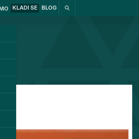
KLADI SE
BLOG
MO
X
000
18+
KET NA
RSD
REGISTRUJ SE