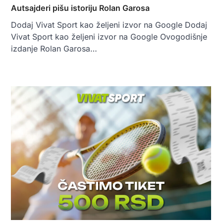
Autsajderi pišu istoriju Rolan Garosa
Dodaj Vivat Sport kao željeni izvor na Google Dodaj
Vivat Sport kao željeni izvor na Google Ovogodišnje
izdanje Rolan Garosa…