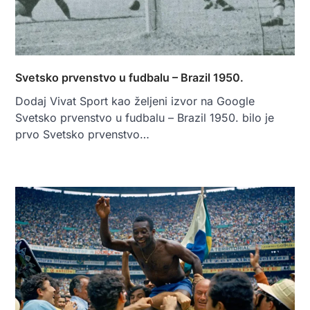
Svetsko prvenstvo u fudbalu – Brazil 1950.
Dodaj Vivat Sport kao željeni izvor na Google
Svetsko prvenstvo u fudbalu – Brazil 1950. bilo je
prvo Svetsko prvenstvo…