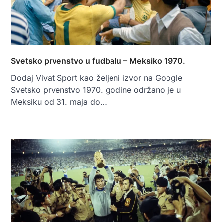
Svetsko prvenstvo u fudbalu – Meksiko 1970.
Dodaj Vivat Sport kao željeni izvor na Google
Svetsko prvenstvo 1970. godine održano je u
Meksiku od 31. maja do…