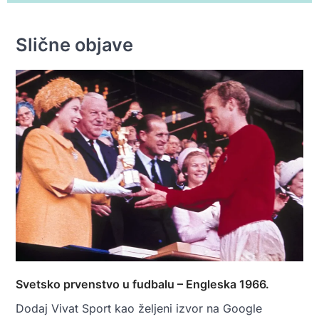
Slične objave
Svetsko prvenstvo u fudbalu – Engleska 1966.
Dodaj Vivat Sport kao željeni izvor na Google